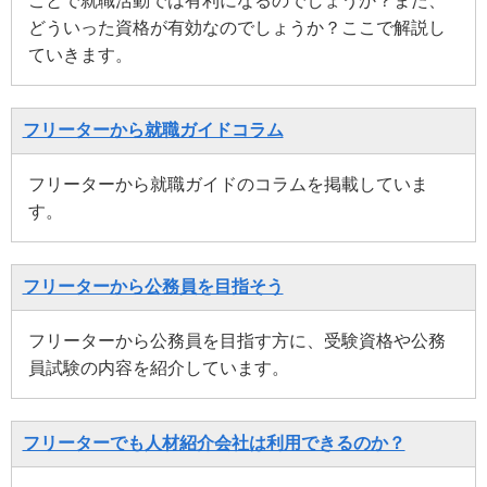
ことで就職活動では有利になるのでしょうか？また、
どういった資格が有効なのでしょうか？ここで解説し
ていきます。
フリーターから就職ガイドコラム
フリーターから就職ガイドのコラムを掲載していま
す。
フリーターから公務員を目指そう
フリーターから公務員を目指す方に、受験資格や公務
員試験の内容を紹介しています。
フリーターでも人材紹介会社は利用できるのか？