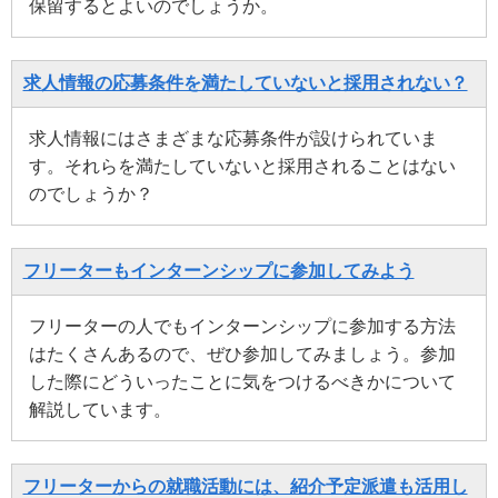
保留するとよいのでしょうか。
求人情報の応募条件を満たしていないと採用されない？
求人情報にはさまざまな応募条件が設けられていま
す。それらを満たしていないと採用されることはない
のでしょうか？
フリーターもインターンシップに参加してみよう
フリーターの人でもインターンシップに参加する方法
はたくさんあるので、ぜひ参加してみましょう。参加
した際にどういったことに気をつけるべきかについて
解説しています。
フリーターからの就職活動には、紹介予定派遣も活用し