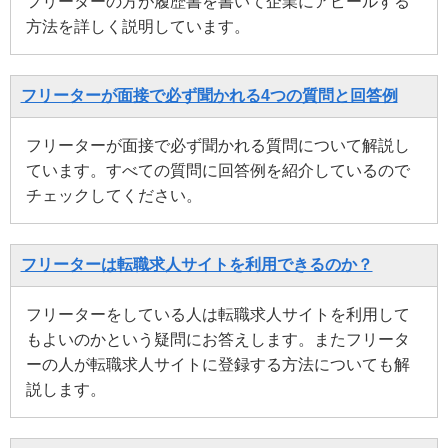
フリーターの方が履歴書を書いて企業にアピールする
方法を詳しく説明しています。
フリーターが面接で必ず聞かれる4つの質問と回答例
フリーターが面接で必ず聞かれる質問について解説し
ています。すべての質問に回答例を紹介しているので
チェックしてください。
フリーターは転職求人サイトを利用できるのか？
フリーターをしている人は転職求人サイトを利用して
もよいのかという疑問にお答えします。またフリータ
ーの人が転職求人サイトに登録する方法についても解
説します。