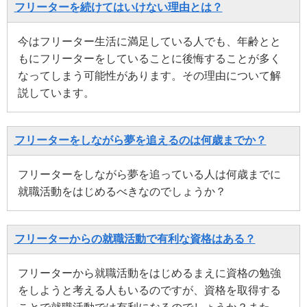
フリーターを続けてはいけない理由とは？
今はフリーター生活に満足している人でも、年齢とと
もにフリーターをしていることに後悔することが多く
なってしまう可能性があります。その理由について解
説しています。
フリーターをしながら夢を追えるのは何歳までか？
フリーターをしながら夢を追っている人は何歳までに
就職活動をはじめるべきなのでしょうか？
フリーターからの就職活動で有利な資格はある？
フリーターから就職活動をはじめるまえに資格の勉強
をしようと考える人もいるのですが、資格を取得する