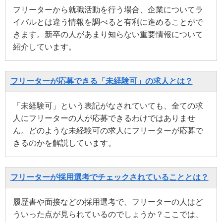
フリーターから就職活動を行う場合、企業についてラ
イバルとは違う情報を調べると有利に進めることがで
きます。新卒の人があまり知らない重要情報について
紹介しています。
フリーターが応募できる「未経験可」の求人とは？
「未経験可」という表記がなされていても、全ての求
人にフリーターの人が応募できるわけではありませ
ん。どのような未経験可の求人にフリーターが応募で
きるのかを解説しています。
フリーターが採用選考でチェックされていることとは？
履歴書や面接などの採用選考で、フリーターの人はど
ういった点が見られているのでしょうか？ここでは、