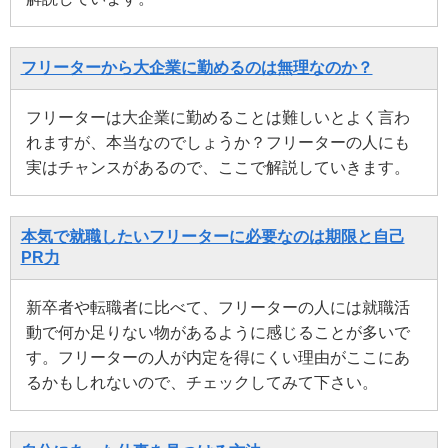
フリーターから大企業に勤めるのは無理なのか？
フリーターは大企業に勤めることは難しいとよく言わ
れますが、本当なのでしょうか？フリーターの人にも
実はチャンスがあるので、ここで解説していきます。
本気で就職したいフリーターに必要なのは期限と自己
PR力
新卒者や転職者に比べて、フリーターの人には就職活
動で何か足りない物があるように感じることが多いで
す。フリーターの人が内定を得にくい理由がここにあ
るかもしれないので、チェックしてみて下さい。