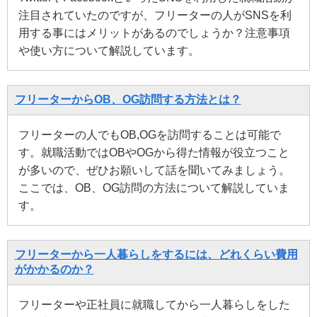
注目されていたのですが、フリーターの人がSNSを利
用する事にはメリットがあるのでしょうか？注意事項
や使い方について解説しています。
フリーターからOB、OG訪問する方法とは？
フリーターの人でもOB,OGを訪問することは可能で
す。就職活動ではOBやOGから得た情報が役立つこと
が多いので、ぜひお願いして話を聞いてみましょう。
ここでは、OB、OG訪問の方法について解説していま
す。
フリーターから一人暮らしをするには、どれくらい費用
がかかるのか？
フリーターや正社員に就職してから一人暮らしをした