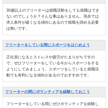
30歳以上のフリーターは就職活動をしても就職はでき
ないのでしょうか？そんな事はありません。現在では
求人条件が緩くなる傾向にあるので就職を諦める必要
は無いです。
フリーターをしている間にスポーツをはじめよう
正社員になるとストレスや疲労がたまりがちですの
で、ぜひフリーターをしている今からスポーツをする
ようにしてみましょう。スポーツをしていると就職活
動でも有利になる傾向があるのでおすすめです。
フリーターの間にボランティアを経験しておこう
フリーターをしている間にぜひボランティアを経験し