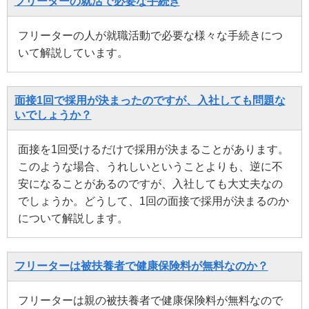
フリーターの就活で必要な手続き
フリーターの人が就職活動で必要な様々な手続きにつ
いて解説しています。
面接1回で採用が決まったのですが、入社しても問題な
いでしょうか？
面接を1回受けるだけで採用が決まることがあります。
このような場合、うれしいということよりも、逆に不
安になることがあるのですが、入社しても大丈夫なの
でしょうか。どうして、1回の面接で採用が決まるのか
について解説します。
フリーターは被扶養者で健康保険料が無料なのか？
フリーターは親の被扶養者で健康保険料が無料なので