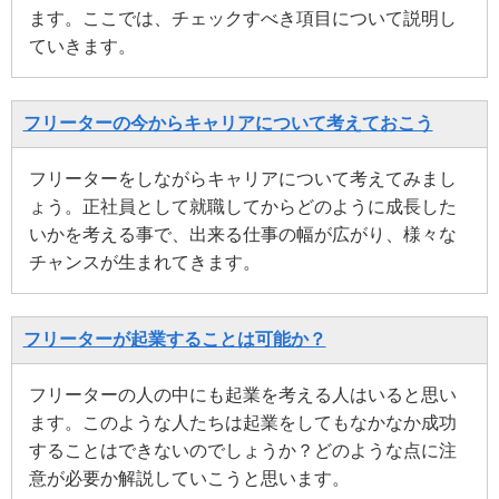
ます。ここでは、チェックすべき項目について説明し
ていきます。
フリーターの今からキャリアについて考えておこう
フリーターをしながらキャリアについて考えてみまし
ょう。正社員として就職してからどのように成長した
いかを考える事で、出来る仕事の幅が広がり、様々な
チャンスが生まれてきます。
フリーターが起業することは可能か？
フリーターの人の中にも起業を考える人はいると思い
ます。このような人たちは起業をしてもなかなか成功
することはできないのでしょうか？どのような点に注
意が必要か解説していこうと思います。