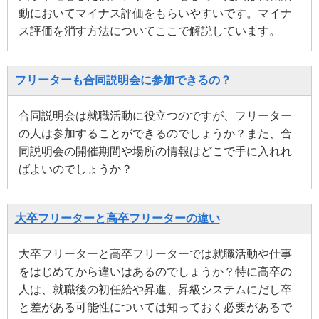
動においてマイナス評価をもらいやすいです。マイナ
ス評価を消す方法についてここで解説しています。
フリーターも合同説明会に参加できるの？
合同説明会は就職活動に役立つのですが、フリーター
の人は参加することができるのでしょうか？また、合
同説明会の開催期間や場所の情報はどこで手に入れれ
ばよいのでしょうか？
大卒フリーターと高卒フリーターの違い
大卒フリーターと高卒フリーターでは就職活動や仕事
をはじめてから違いはあるのでしょうか？特に高卒の
人は、就職後の初任給や昇進、昇級システムにだし卒
と差がある可能性については知っておく必要があるで