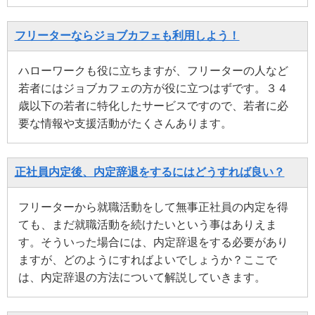
フリーターならジョブカフェも利用しよう！
ハローワークも役に立ちますが、フリーターの人など
若者にはジョブカフェの方が役に立つはずです。３４
歳以下の若者に特化したサービスですので、若者に必
要な情報や支援活動がたくさんあります。
正社員内定後、内定辞退をするにはどうすれば良い？
フリーターから就職活動をして無事正社員の内定を得
ても、まだ就職活動を続けたいという事はありえま
す。そういった場合には、内定辞退をする必要があり
ますが、どのようにすればよいでしょうか？ここで
は、内定辞退の方法について解説していきます。