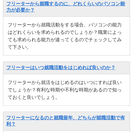
フリーターから就職するのに、どれくらいのパソコン能
力が必要か？
フリーターから就職活動をする場合、パソコンの能力
はどれくらいを求められるのでしょうか？職業によっ
ても求められる能力が違ってくるのでチェックしてみ
て下さい。
フリーターはいつ就職活動をはじめれば良いのか？
フリーターから就活をはじめるのはいつにすれば良い
でしょうか？有利な時期や不利な時期があるので知っ
ておくと良いでしょう。
フリーターになるのと就職留年、どちらが就職活動で有
利？