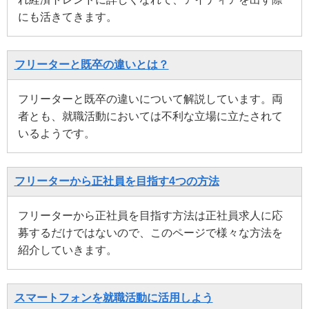
にも活きてきます。
フリーターと既卒の違いとは？
フリーターと既卒の違いについて解説しています。両
者とも、就職活動においては不利な立場に立たされて
いるようです。
フリーターから正社員を目指す4つの方法
フリーターから正社員を目指す方法は正社員求人に応
募するだけではないので、このページで様々な方法を
紹介していきます。
スマートフォンを就職活動に活用しよう