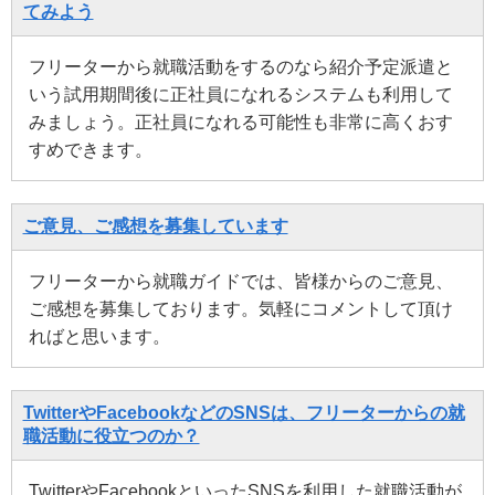
てみよう
フリーターから就職活動をするのなら紹介予定派遣と
いう試用期間後に正社員になれるシステムも利用して
みましょう。正社員になれる可能性も非常に高くおす
すめできます。
ご意見、ご感想を募集しています
フリーターから就職ガイドでは、皆様からのご意見、
ご感想を募集しております。気軽にコメントして頂け
ればと思います。
TwitterやFacebookなどのSNSは、フリーターからの就
職活動に役立つのか？
TwitterやFacebookといったSNSを利用した就職活動が