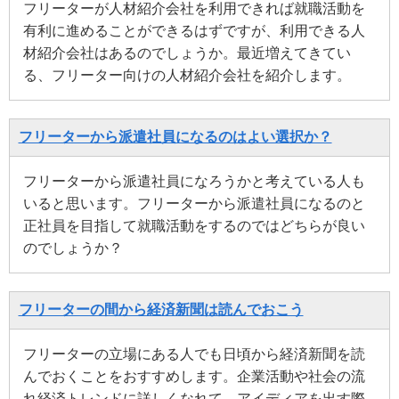
フリーターが人材紹介会社を利用できれば就職活動を
有利に進めることができるはずですが、利用できる人
材紹介会社はあるのでしょうか。最近増えてきてい
る、フリーター向けの人材紹介会社を紹介します。
フリーターから派遣社員になるのはよい選択か？
フリーターから派遣社員になろうかと考えている人も
いると思います。フリーターから派遣社員になるのと
正社員を目指して就職活動をするのではどちらが良い
のでしょうか？
フリーターの間から経済新聞は読んでおこう
フリーターの立場にある人でも日頃から経済新聞を読
んでおくことをおすすめします。企業活動や社会の流
れ経済トレンドに詳しくなれて、アイディアを出す際