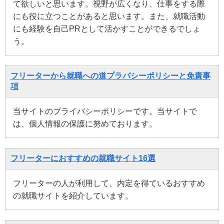
て欲しいと思います。視野が広くなり、仕事をする際
にも役に立つことがあると思います。また、就職活動
にも経験を自己PRとして活かすことができるでしょ
う。
フリーターから就職への道プラバシーポリシーと免責事
項
当サイトのプライバシーポリシーです。当サイトで
は、個人情報の保護に努めております。
フリーターにおすすめの就職サイト16選
フリーターの人が利用して、内定を得ているおすすめ
の就職サイトを紹介しています。