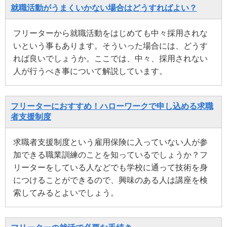
就職活動がうまくいかない場合はどうすればよい？
フリーターから就職活動をはじめても中々採用されな
いという事もあります。そういった場合には、どうす
れば良いでしょうか。ここでは、中々、採用されない
人が行うべき事について解説しています。
フリーターにおすすめ！ハローワークで申し込める求職
者支援制度
求職者支援制度という雇用保険に入っていない人が参
加できる職業訓練のことを知っているでしょうか？フ
リーターをしている人などでも学校に通って技術を身
につけることができるので、興味のある人は講座を検
索してみるとよいでしょう。