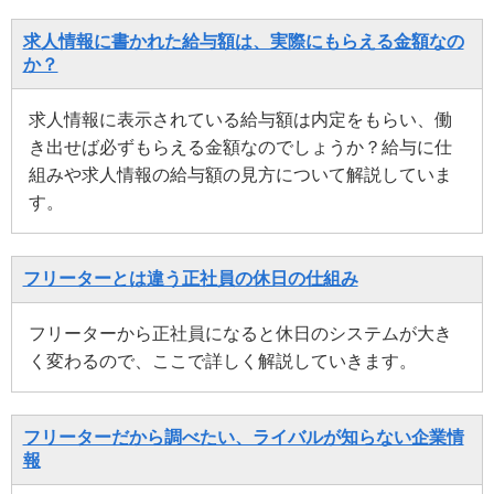
求人情報に書かれた給与額は、実際にもらえる金額なの
か？
求人情報に表示されている給与額は内定をもらい、働
き出せば必ずもらえる金額なのでしょうか？給与に仕
組みや求人情報の給与額の見方について解説していま
す。
フリーターとは違う正社員の休日の仕組み
フリーターから正社員になると休日のシステムが大き
く変わるので、ここで詳しく解説していきます。
フリーターだから調べたい、ライバルが知らない企業情
報