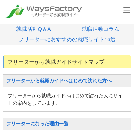
就職活動Q＆A
就職活動コラム
フリーターにおすすめの就職サイト16選
フリーターから就職ガイドサイトマップ
フリーターから就職ガイドへはじめて訪れた方へ
フリーターから就職ガイドへはじめて訪れた人にサイ
トの案内をしています。
フリーターになった理由一覧