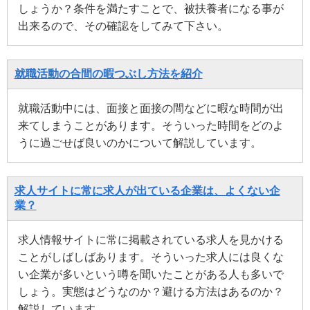
しょうか？条件を満たすことで、被扶養者になる事が
出来るので、その確認をしてみて下さい。
就職活動の合間の暇つぶし方法を紹介
就職活動中には、面接と面接の間などに暇な時間が出
来てしまうことがあります。そういった時間をどのよ
うに過ごせば良いのかについて解説しています。
求人サイトに常に求人が出ている企業は、よくない企
業？
求人情報サイトに常に掲載されている求人を見かける
ことがしばしばあります。そういった求人には良くな
い企業が多いという噂を聞いたことがある人も多いで
しょう。実態はどうなのか？避ける方法はあるのか？
解説しています。