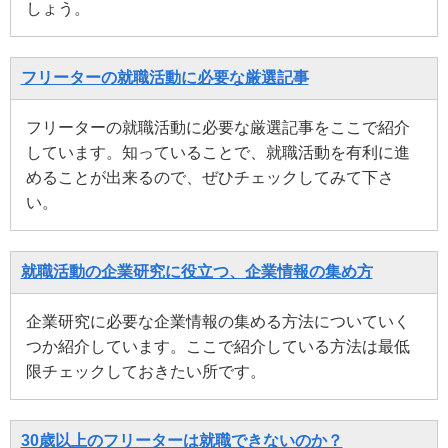
しょう。
フリーターの就職活動に必要な厳選記事
フリーターの就職活動に必要な厳選記事をここで紹介
しています。知っていることで、就職活動を有利に進
めることが出来るので、ぜひチェックしてみて下さ
い。
就職活動の企業研究に役立つ、企業情報の集め方
企業研究に必要な企業情報の集める方法についていく
つか紹介しています。ここで紹介している方法は最低
限チェックしておきたい所です。
30歳以上のフリーターは就職できないのか？