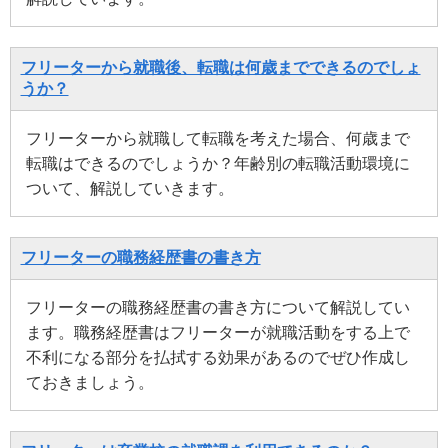
フリーターから就職後、転職は何歳までできるのでしょ
うか？
フリーターから就職して転職を考えた場合、何歳まで
転職はできるのでしょうか？年齢別の転職活動環境に
ついて、解説していきます。
フリーターの職務経歴書の書き方
フリーターの職務経歴書の書き方について解説してい
ます。職務経歴書はフリーターが就職活動をする上で
不利になる部分を払拭する効果があるのでぜひ作成し
ておきましょう。