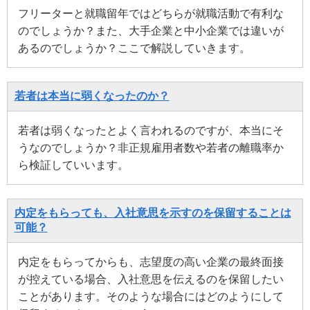
フリーターと就職留年ではどちらが就職活動で有利な
のでしょうか？また、大手企業と中小企業では違いが
あるのでしょうか？ここで解説していきます。
若者は本当に弱くなったのか？
若者は弱くなったとよく言われるのですが、本当にそ
うなのでしょうか？非正規雇用者数や若者の離職率か
ら検証していいます。
内定をもらっても、入社意思を示すのを保留することは
可能？
内定をもらってからも、志望度の高い企業の最終面接
が控えている場合、入社意思を伝えるのを保留したい
ことがあります。そのような場合にはどのようにして