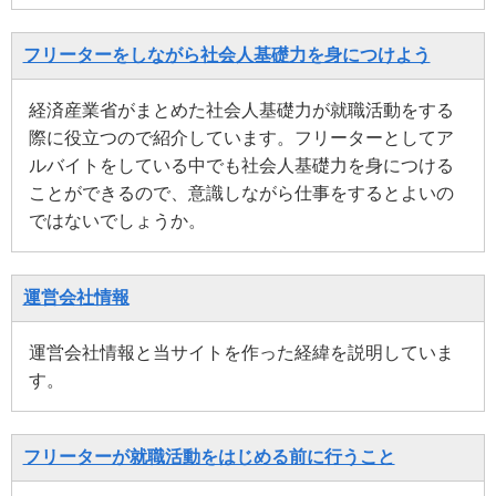
フリーターをしながら社会人基礎力を身につけよう
経済産業省がまとめた社会人基礎力が就職活動をする
際に役立つので紹介しています。フリーターとしてア
ルバイトをしている中でも社会人基礎力を身につける
ことができるので、意識しながら仕事をするとよいの
ではないでしょうか。
運営会社情報
運営会社情報と当サイトを作った経緯を説明していま
す。
フリーターが就職活動をはじめる前に行うこと