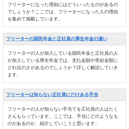
フリーターになった理由にはどういったものがあるの
でしょうか？ここでは、フリーターになった人の理由
を集めて掲載しています。
フリーターの国民年金と正社員の厚生年金の違い
フリーターの人が加入している国民年金と正社員の人
が加入している厚生年金では、支払金額や受給金額に
どれ位のさがあるのでしょうか？詳しく解説していき
ます。
フリーターは知らない正社員にだけある手当
フリーターの人が知らない手当てを正社員の人はたく
さんもらっています。ここでは、手当にどのようなも
のがあるのか、紹介していこうと思います。