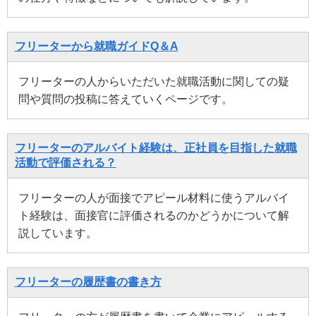
フリーターから就職ガイドQ＆A
フリーターの人からいただいた就職活動に関しての疑
問や質問の投稿に答えていくページです。
フリーターのアルバイト経験は、正社員を目指した就職
活動で評価される？
フリーターの人が面接でアピール材料に使うアルバイ
ト経験は、面接官に評価されるのかどうかについて解
説しています。
フリーターの履歴書の書き方