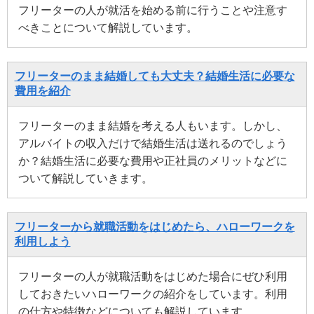
フリーターの人が就活を始める前に行うことや注意す
べきことについて解説しています。
フリーターのまま結婚しても大丈夫？結婚生活に必要な
費用を紹介
フリーターのまま結婚を考える人もいます。しかし、
アルバイトの収入だけで結婚生活は送れるのでしょう
か？結婚生活に必要な費用や正社員のメリットなどに
ついて解説していきます。
フリーターから就職活動をはじめたら、ハローワークを
利用しよう
フリーターの人が就職活動をはじめた場合にぜひ利用
しておきたいハローワークの紹介をしています。利用
の仕方や特徴などについても解説しています。