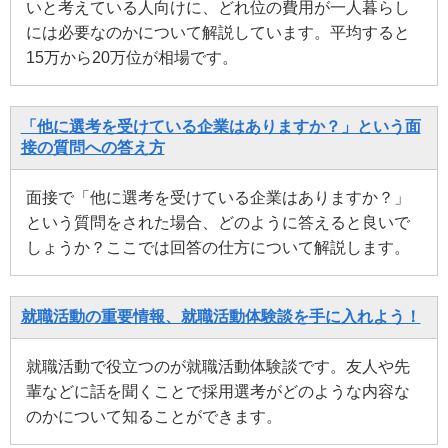
いと考えている人向けに、どれ位の費用が一人暮らし
には必要なのかについて解説しています。平均すると
15万から20万位が相場です。
「他に選考を受けている企業はありますか？」という面
接の質問への答え方
面接で「他に選考を受けている企業はありますか？」
という質問をされた場合、どのように答えると良いで
しょうか？ここでは回答の仕方について解説します。
就職活動の重要情報、就職活動体験談を手に入れよう！
就職活動で役立つのが就職活動体験談です。友人や先
輩などに話を聞くことで採用選考がどのような内容な
のかについて知ることができます。