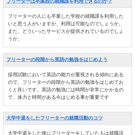
フリーターは卒業校の就職課を利用できるのか？
フリーターの人にも卒業した学校の就職課を利用した
いと思う人がいますが、利用は可能なのでしょうか。
また、どういったサービスが提供されているのでしょ
うか。
フリーターの段階から英語の勉強をはじめよう
採用試験において英語の能力が重視される傾向にある
ので、フリーターの段階から英語の勉強をはじめてお
くと良いです。英語の勉強には時間が非常にかかるの
で、体力と時間がある今はじめる事が重要です
大学中退をしたフリーターの就職活動のコツ
大学中退をした後にフリーターをしていた人は就職活