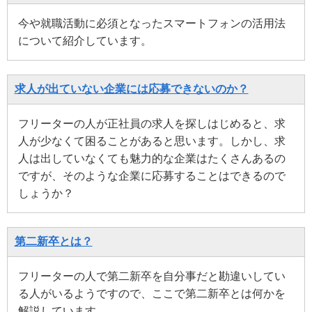
今や就職活動に必須となったスマートフォンの活用法
について紹介しています。
求人が出ていない企業には応募できないのか？
フリーターの人が正社員の求人を探しはじめると、求
人が少なくて困ることがあると思います。しかし、求
人は出していなくても魅力的な企業はたくさんあるの
ですが、そのような企業に応募することはできるので
しょうか？
第二新卒とは？
フリーターの人で第二新卒を自分事だと勘違いしてい
る人がいるようですので、ここで第二新卒とは何かを
解説しています。